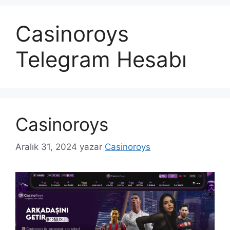
Casinoroys
Telegram Hesabı
Casinoroys
Aralık 31, 2024
yazar
Casinoroys