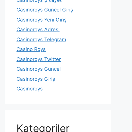
Casinoroys Güncel Giriş
Casinoroys Yeni Giriş
Casinoroys Adresi
Casinoroys Telegram
Casino Roys
Casinoroys Twitter
Casinoroys Güncel
Casinoroys Giriş
Casinoroys
Kategoriler