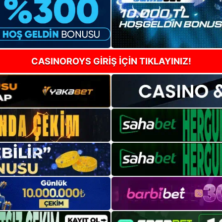
CASINOROYS GİRİŞ İÇİN TIKLAYINIZ!