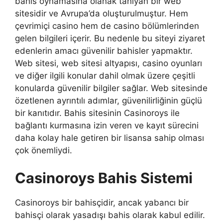
bahis oynamasına olanak tanıyan bir web
sitesidir ve Avrupa’da oluşturulmuştur. Hem
çevrimiçi casino hem de casino bölümlerinden
gelen bilgileri içerir. Bu nedenle bu siteyi ziyaret
edenlerin amacı güvenilir bahisler yapmaktır.
Web sitesi, web sitesi altyapısı, casino oyunları
ve diğer ilgili konular dahil olmak üzere çeşitli
konularda güvenilir bilgiler sağlar. Web sitesinde
özetlenen ayrıntılı adımlar, güvenilirliğinin güçlü
bir kanıtıdır. Bahis sitesinin Casinoroys ile
bağlantı kurmasına izin veren ve kayıt sürecini
daha kolay hale getiren bir lisansa sahip olması
çok önemliydi.
Casinoroys Bahis Sistemi
Casinoroys bir bahisçidir, ancak yabancı bir
bahisçi olarak yasadışı bahis olarak kabul edilir.