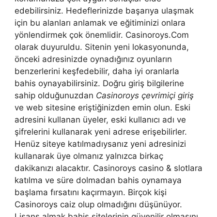
edebilirsiniz. Hedeflerinizde başarıya ulaşmak
için bu alanları anlamak ve eğitiminizi onlara
yönlendirmek çok önemlidir. Casinoroys.Com
olarak duyuruldu. Sitenin yeni lokasyonunda,
önceki adresinizde oynadığınız oyunların
benzerlerini keşfedebilir, daha iyi oranlarla
bahis oynayabilirsiniz. Doğru giriş bilgilerine
sahip olduğunuzdan
Casinoroys çevrimiçi giriş
ve web sitesine eriştiğinizden emin olun. Eski
adresini kullanan üyeler, eski kullanıcı adı ve
şifrelerini kullanarak yeni adrese erişebilirler.
Henüz siteye katılmadıysanız yeni adresinizi
kullanarak üye olmanız yalnızca birkaç
dakikanızı alacaktır. Casinoroys casino & slotlara
katılma ve süre dolmadan bahis oynamaya
başlama fırsatını kaçırmayın. Birçok kişi
Casinoroys caiz olup olmadığını düşünüyor.
Lisans almak bahis sitelerinin güvenilir olmasını