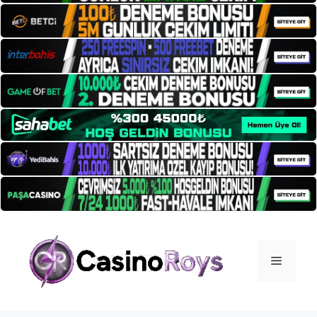
İçeriğe
atla
Menü