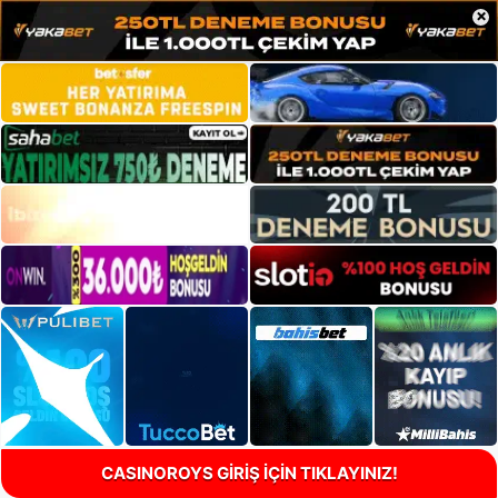
×
CASINOROYS GİRİŞ İÇİN TIKLAYINIZ!