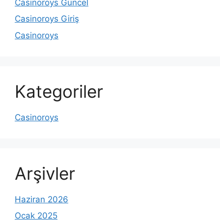
Casinoroys Güncel
Casinoroys Giriş
Casinoroys
Kategoriler
Casinoroys
Arşivler
Haziran 2026
Ocak 2025