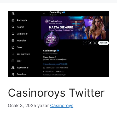
Casinoroys Twitter
Ocak 3, 2025
yazar
Casinoroys