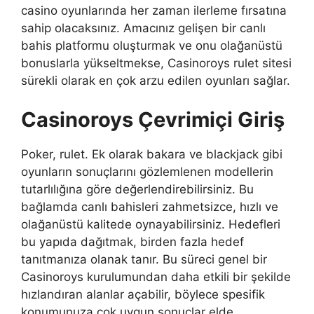
casino oyunlarında her zaman ilerleme fırsatına
sahip olacaksınız. Amacınız gelişen bir canlı
bahis platformu oluşturmak ve onu olağanüstü
bonuslarla yükseltmekse, Casinoroys rulet sitesi
sürekli olarak en çok arzu edilen oyunları sağlar.
Casinoroys Çevrimiçi Giriş
Poker, rulet. Ek olarak bakara ve blackjack gibi
oyunların sonuçlarını gözlemlenen modellerin
tutarlılığına göre değerlendirebilirsiniz. Bu
bağlamda canlı bahisleri zahmetsizce, hızlı ve
olağanüstü kalitede oynayabilirsiniz. Hedefleri
bu yapıda dağıtmak, birden fazla hedef
tanıtmanıza olanak tanır. Bu süreci genel bir
Casinoroys kurulumundan daha etkili bir şekilde
hızlandıran alanlar açabilir, böylece spesifik
konumunuza çok uygun sonuçlar elde