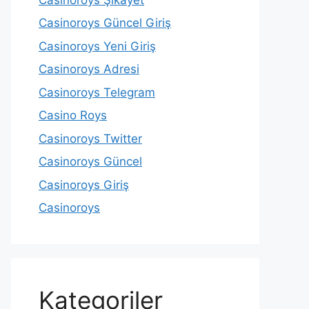
Casinoroys Güncel Giriş
Casinoroys Yeni Giriş
Casinoroys Adresi
Casinoroys Telegram
Casino Roys
Casinoroys Twitter
Casinoroys Güncel
Casinoroys Giriş
Casinoroys
Kategoriler