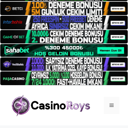
İçeriğe
atla
Menü