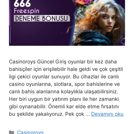
Casinoroys Güncel Giriş oyunlar bir kez daha
bahisçiler için erişilebilir hale geldi ve çok çeşitli
ilgi çekici oyunlar sunuyor. Bu cihazlar ile canlı
casino oyunlarına, slotlara, spor bahislerine ve
canlı bahis alanlarına kolaylıkla ulaşabilirsiniz.
Her biri uygun bir yatırım planı ile her zamanki
gibi oynanabilir. Önemli kar elde etme fırsatını
bu şekilde yakalıyoruz. Pek çok …
Devamını oku
Kategoriler
Casinoroys